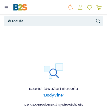
ขออภัย! ไม่พบสินค้าที่ตรงกับ
"BodyVine"
โปรดตรวจสอบตัวสะกดว่าถูกต้องหรือไม่ หรือ