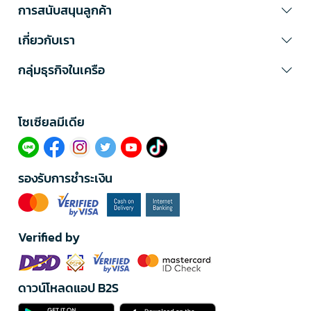
การสนับสนุนลูกค้า
เกี่ยวกับเรา
กลุ่มธุรกิจในเครือ
โซเซียลมีเดีย​
รองรับการชำระเงิน
Verified by
ดาวน์โหลดแอป B2S