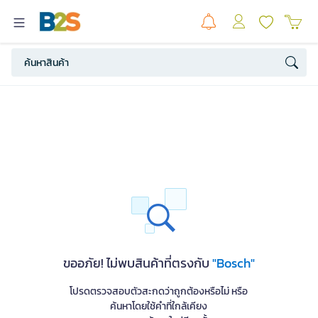
ขออภัย! ไม่พบสินค้าที่ตรงกับ
"Bosch"
โปรดตรวจสอบตัวสะกดว่าถูกต้องหรือไม่ หรือ
ค้นหาโดยใช้คำที่ใกล้เคียง