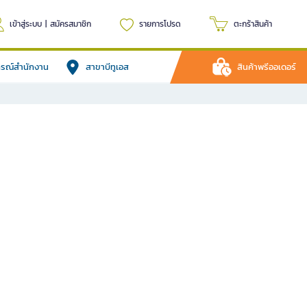
เข้าสู่ระบบ
|
สมัครสมาชิก
รายการโปรด
ตะกร้าสินค้า
ปกรณ์สำนักงาน
สาขาบีทูเอส
สินค้าพรีออเดอร์