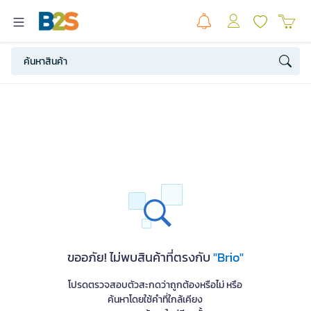
ขออภัย! ไม่พบสินค้าที่ตรงกับ
"Brio"
โปรดตรวจสอบตัวสะกดว่าถูกต้องหรือไม่ หรือ
ค้นหาโดยใช้คำที่ใกล้เคียง