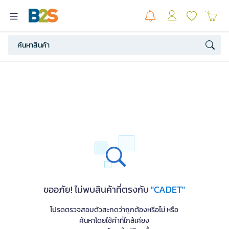
ขออภัย! ไม่พบสินค้าที่ตรงกับ
"CADET"
โปรดตรวจสอบตัวสะกดว่าถูกต้องหรือไม่ หรือ
ค้นหาโดยใช้คำที่ใกล้เคียง