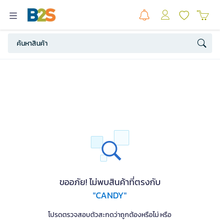
ขออภัย! ไม่พบสินค้าที่ตรงกับ
"CANDY"
โปรดตรวจสอบตัวสะกดว่าถูกต้องหรือไม่ หรือ