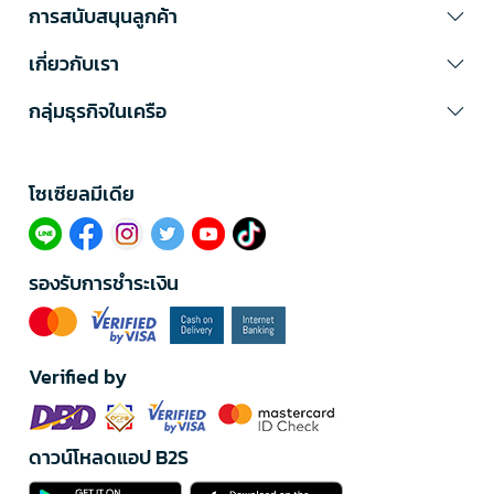
การสนับสนุนลูกค้า
เกี่ยวกับเรา
กลุ่มธุรกิจในเครือ
โซเซียลมีเดีย​
รองรับการชำระเงิน
Verified by
ดาวน์โหลดแอป B2S