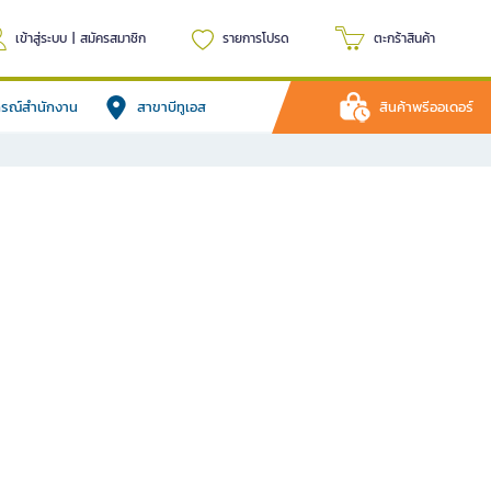
เข้าสู่ระบบ
|
สมัครสมาชิก
รายการโปรด
ตะกร้าสินค้า
ปกรณ์สำนักงาน
สาขาบีทูเอส
สินค้าพรีออเดอร์