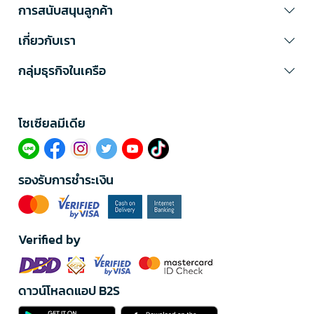
การสนับสนุนลูกค้า
เกี่ยวกับเรา
กลุ่มธุรกิจในเครือ
โซเซียลมีเดีย​
รองรับการชำระเงิน
Verified by
ดาวน์โหลดแอป B2S