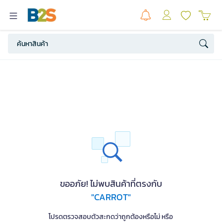
ขออภัย! ไม่พบสินค้าที่ตรงกับ
"CARROT"
โปรดตรวจสอบตัวสะกดว่าถูกต้องหรือไม่ หรือ