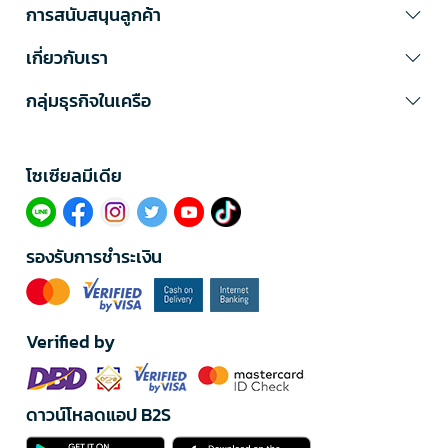
การสนับสนุนลูกค้า
เกี่ยวกับเรา
กลุ่มธุรกิจในเครือ
โซเซียลมีเดีย​
รองรับการชำระเงิน
Verified by
ดาวน์โหลดแอป B2S