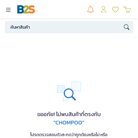
ขออภัย! ไม่พบสินค้าที่ตรงกับ
"CHOMPOO"
โปรดตรวจสอบตัวสะกดว่าถูกต้องหรือไม่ หรือ