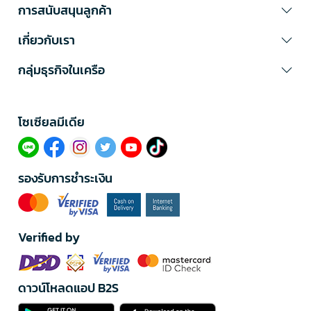
การสนับสนุนลูกค้า
เกี่ยวกับเรา
กลุ่มธุรกิจในเครือ
โซเซียลมีเดีย​
รองรับการชำระเงิน
Verified by
ดาวน์โหลดแอป B2S