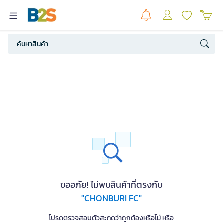
ขออภัย! ไม่พบสินค้าที่ตรงกับ
"CHONBURI FC"
โปรดตรวจสอบตัวสะกดว่าถูกต้องหรือไม่ หรือ