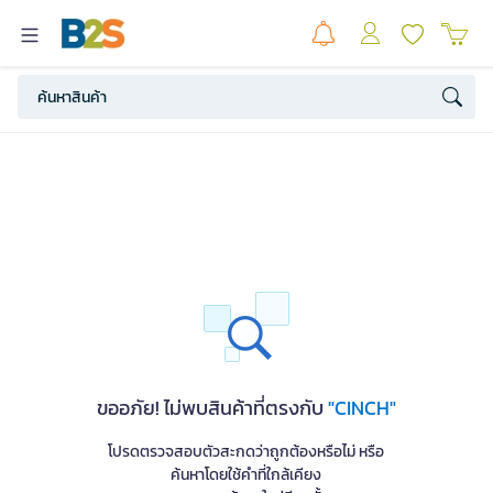
ขออภัย! ไม่พบสินค้าที่ตรงกับ
"CINCH"
โปรดตรวจสอบตัวสะกดว่าถูกต้องหรือไม่ หรือ
ค้นหาโดยใช้คำที่ใกล้เคียง