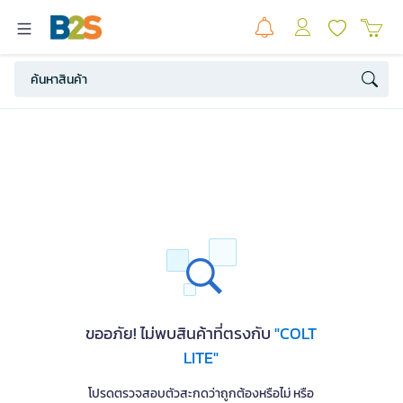
ขออภัย! ไม่พบสินค้าที่ตรงกับ
"COLT
LITE"
โปรดตรวจสอบตัวสะกดว่าถูกต้องหรือไม่ หรือ