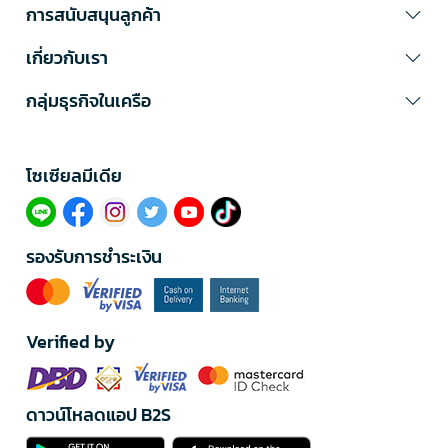
การสนับสนุนลูกค้า
เกี่ยวกับเรา
กลุ่มธุรกิจในเครือ
โซเซียลมีเดีย​
รองรับการชำระเงิน
Verified by
ดาวน์โหลดแอป B2S