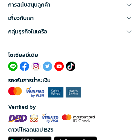
การสนับสนุนลูกค้า
เกี่ยวกับเรา
กลุ่มธุรกิจในเครือ
โซเซียลมีเดีย​
รองรับการชำระเงิน
Verified by
ดาวน์โหลดแอป B2S