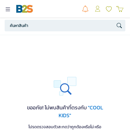
ขออภัย! ไม่พบสินค้าที่ตรงกับ
"COOL
KIDS"
โปรดตรวจสอบตัวสะกดว่าถูกต้องหรือไม่ หรือ