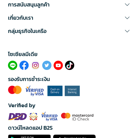
การสนับสนุนลูกค้า
เกี่ยวกับเรา
กลุ่มธุรกิจในเครือ
โซเซียลมีเดีย​
รองรับการชำระเงิน
Verified by
ดาวน์โหลดแอป B2S