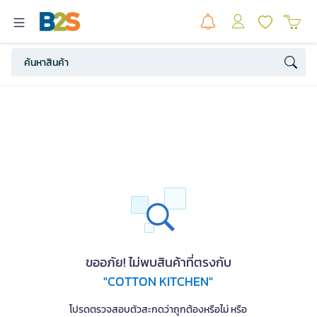
ขออภัย! ไม่พบสินค้าที่ตรงกับ
"COTTON KITCHEN"
โปรดตรวจสอบตัวสะกดว่าถูกต้องหรือไม่ หรือ