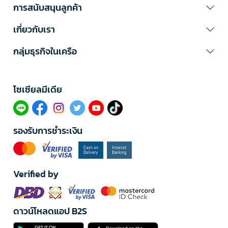
การสนับสนุนลูกค้า
เกี่ยวกับเรา
กลุ่มธุรกิจในเครือ
โซเซียลมีเดีย​
รองรับการชำระเงิน
Verified by
ดาวน์โหลดแอป B2S