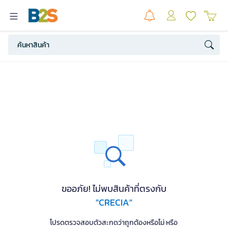
ขออภัย! ไม่พบสินค้าที่ตรงกับ
"CRECIA"
โปรดตรวจสอบตัวสะกดว่าถูกต้องหรือไม่ หรือ