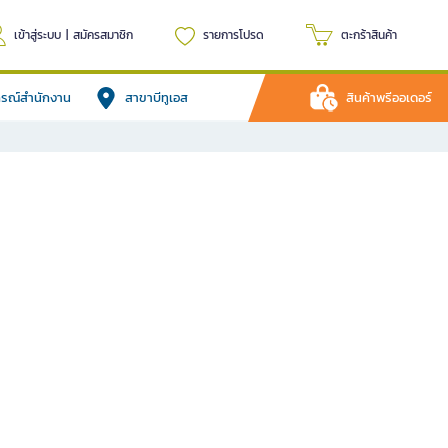
เข้าสู่ระบบ
|
สมัครสมาชิก
รายการโปรด
ตะกร้าสินค้า
ปกรณ์สำนักงาน
สาขาบีทูเอส
สินค้าพรีออเดอร์