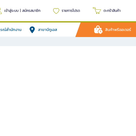
เข้าสู่ระบบ
|
สมัครสมาชิก
รายการโปรด
ตะกร้าสินค้า
ปกรณ์สำนักงาน
สาขาบีทูเอส
สินค้าพรีออเดอร์