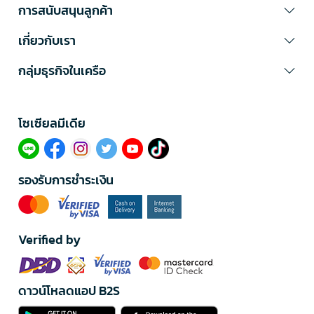
การสนับสนุนลูกค้า
เกี่ยวกับเรา
กลุ่มธุรกิจในเครือ
โซเซียลมีเดีย​
รองรับการชำระเงิน
Verified by
ดาวน์โหลดแอป B2S