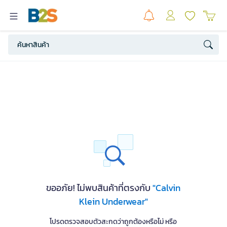
ขออภัย! ไม่พบสินค้าที่ตรงกับ
"Calvin
Klein Underwear"
โปรดตรวจสอบตัวสะกดว่าถูกต้องหรือไม่ หรือ