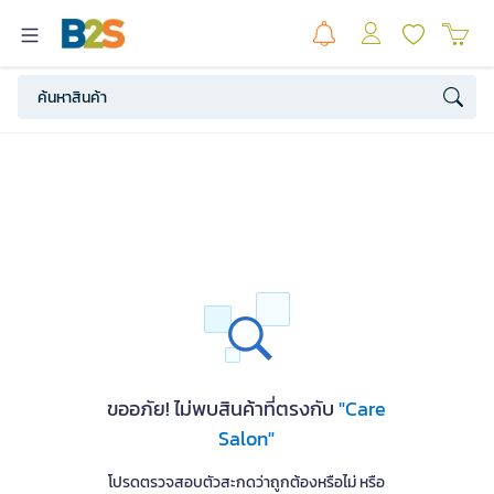
ขออภัย! ไม่พบสินค้าที่ตรงกับ
"Care
Salon"
โปรดตรวจสอบตัวสะกดว่าถูกต้องหรือไม่ หรือ