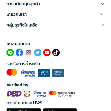
การสนับสนุนลูกค้า
เกี่ยวกับเรา
กลุ่มธุรกิจในเครือ
โซเซียลมีเดีย​
รองรับการชำระเงิน
Verified by
ดาวน์โหลดแอป B2S