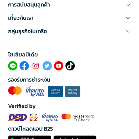
การสนับสนุนลูกค้า
เกี่ยวกับเรา
กลุ่มธุรกิจในเครือ
โซเซียลมีเดีย​
รองรับการชำระเงิน
Verified by
ดาวน์โหลดแอป B2S