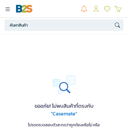
ขออภัย! ไม่พบสินค้าที่ตรงกับ
"Casemate"
โปรดตรวจสอบตัวสะกดว่าถูกต้องหรือไม่ หรือ