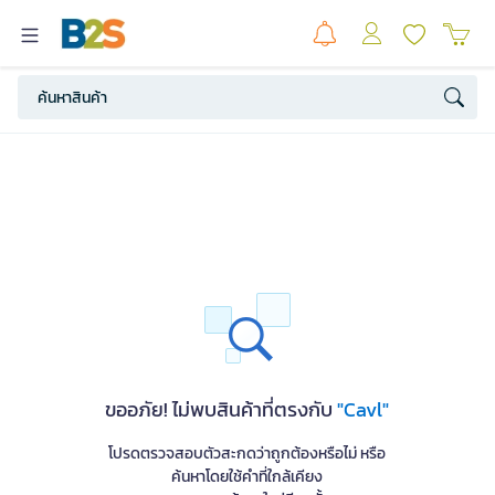
ขออภัย! ไม่พบสินค้าที่ตรงกับ
"Cavl"
โปรดตรวจสอบตัวสะกดว่าถูกต้องหรือไม่ หรือ
ค้นหาโดยใช้คำที่ใกล้เคียง