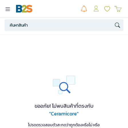
ขออภัย! ไม่พบสินค้าที่ตรงกับ
"Ceramicore"
โปรดตรวจสอบตัวสะกดว่าถูกต้องหรือไม่ หรือ