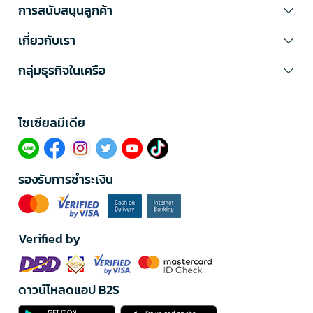
การสนับสนุนลูกค้า
เกี่ยวกับเรา
กลุ่มธุรกิจในเครือ
โซเซียลมีเดีย​
รองรับการชำระเงิน
Verified by
ดาวน์โหลดแอป B2S