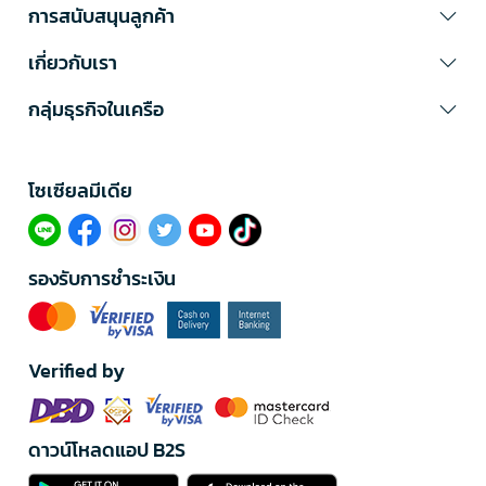
การสนับสนุนลูกค้า
เกี่ยวกับเรา
กลุ่มธุรกิจในเครือ
โซเซียลมีเดีย​
รองรับการชำระเงิน
Verified by
ดาวน์โหลดแอป B2S