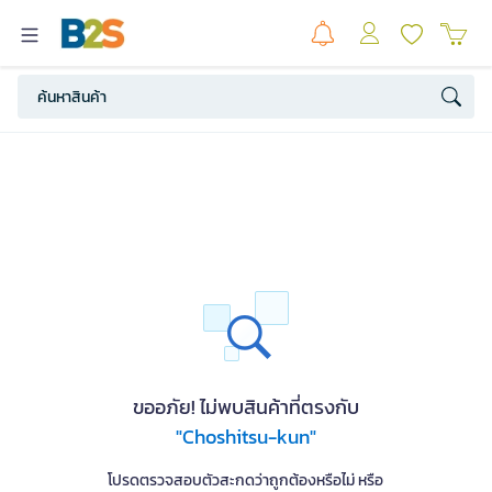
ขออภัย! ไม่พบสินค้าที่ตรงกับ
"Choshitsu-kun"
โปรดตรวจสอบตัวสะกดว่าถูกต้องหรือไม่ หรือ