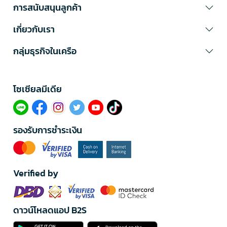
การสนับสนุนลูกค้า
เกี่ยวกับเรา
กลุ่มธุรกิจในเครือ
โซเซียลมีเดีย​
รองรับการชำระเงิน
Verified by
ดาวน์โหลดแอป B2S