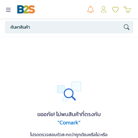
ขออภัย! ไม่พบสินค้าที่ตรงกับ
"Comark"
โปรดตรวจสอบตัวสะกดว่าถูกต้องหรือไม่ หรือ