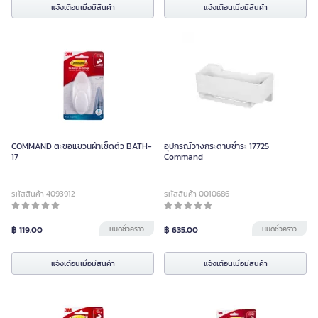
แจ้งเตือนเมื่อมีสินค้า
แจ้งเตือนเมื่อมีสินค้า
COMMAND ตะขอแขวนผ้าเช็ดตัว BATH-
อุปกรณ์วางกระดาษชำระ 17725
17
Command
รหัสสินค้า 4093912
รหัสสินค้า 0010686
฿ 119.00
หมดชั่วคราว
฿ 635.00
หมดชั่วคราว
แจ้งเตือนเมื่อมีสินค้า
แจ้งเตือนเมื่อมีสินค้า