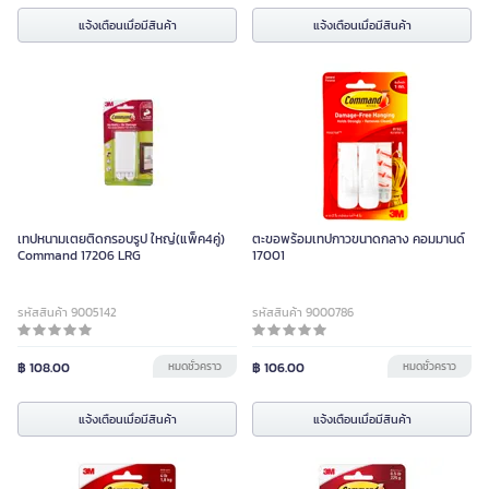
แจ้งเตือนเมื่อมีสินค้า
แจ้งเตือนเมื่อมีสินค้า
เทปหนามเตยติดกรอบรูป ใหญ่(แพ็ค4คู่)
ตะขอพร้อมเทปกาวขนาดกลาง คอมมานด์
Command 17206 LRG
17001
รหัสสินค้า 9005142
รหัสสินค้า 9000786
฿ 108.00
หมดชั่วคราว
฿ 106.00
หมดชั่วคราว
แจ้งเตือนเมื่อมีสินค้า
แจ้งเตือนเมื่อมีสินค้า