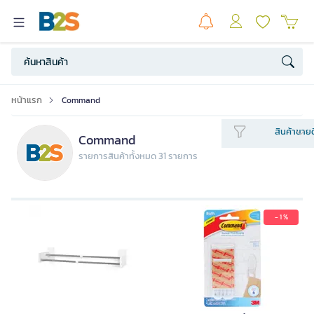
หน้าแรก
Command
สินค้าขายด
Command
รายการสินค้าทั้งหมด 31 รายการ
- 1 %