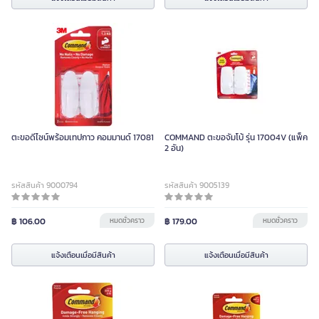
ตะขอดีไซน์พร้อมเทปกาว คอมมานด์ 17081
COMMAND ตะขอจัมโบ้ รุ่น 17004V (แพ็ค
2 อัน)
รหัสสินค้า 9000794
รหัสสินค้า 9005139
฿ 106.00
หมดชั่วคราว
฿ 179.00
หมดชั่วคราว
แจ้งเตือนเมื่อมีสินค้า
แจ้งเตือนเมื่อมีสินค้า