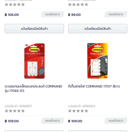
฿ 106.00
หมดชั่วคราว
฿ 89.00
หมดชั่วคราว
แจ้งเตือนเมื่อมีสินค้า
แจ้งเตือนเมื่อมีสินค้า
ตะขอแกนเหล็กอเนกประสงค์ COMMAND
ที่เก็บสายไฟ COMMAND 17017 สีขาว
รุ่น 17065-ES
รหัสสินค้า 4094057
รหัสสินค้า 4093924
฿ 109.00
หมดชั่วคราว
฿ 109.00
หมดชั่วคราว