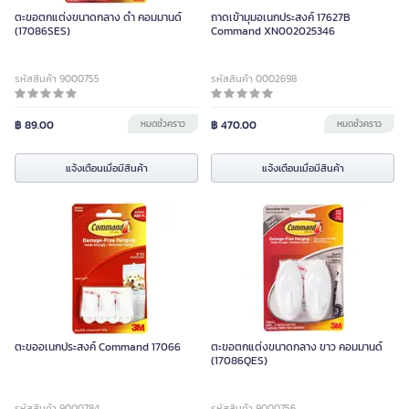
ตะขอตกแต่งขนาดกลาง ดำ คอมมานด์
ถาดเข้ามุมอเนกประสงค์ 17627B
(17086SES)
Command XN002025346
รหัสสินค้า 9000755
รหัสสินค้า 0002698
฿ 89.00
หมดชั่วคราว
฿ 470.00
หมดชั่วคราว
แจ้งเตือนเมื่อมีสินค้า
แจ้งเตือนเมื่อมีสินค้า
ตะขออเนกประสงค์ Command 17066
ตะขอตกแต่งขนาดกลาง ขาว คอมมานด์
(17086QES)
รหัสสินค้า 9000784
รหัสสินค้า 9000756