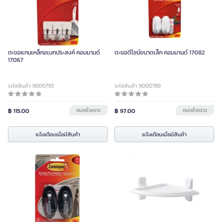
ตะขอแกนเหล็กอเนกประสงค์ คอมมานด์
ตะขอดีไซน์ขนาดเล็ก คอมมานด์ 17082
17067
รหัสสินค้า 9000793
รหัสสินค้า 9000789
฿ 115.00
หมดชั่วคราว
฿ 97.00
หมดชั่วคราว
แจ้งเตือนเมื่อมีสินค้า
แจ้งเตือนเมื่อมีสินค้า