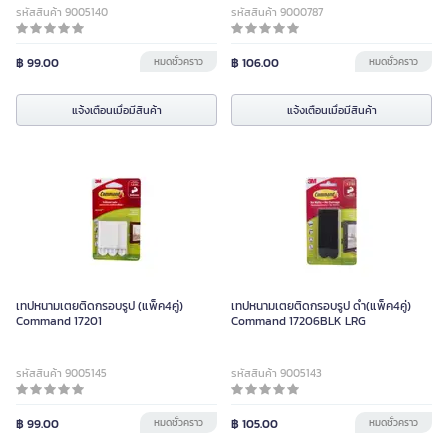
รหัสสินค้า 9005140
รหัสสินค้า 9000787
฿ 99.00
หมดชั่วคราว
฿ 106.00
หมดชั่วคราว
แจ้งเตือนเมื่อมีสินค้า
แจ้งเตือนเมื่อมีสินค้า
เทปหนามเตยติดกรอบรูป (แพ็ค4คู่)
เทปหนามเตยติดกรอบรูป ดำ(แพ็ค4คู่)
Command 17201
Command 17206BLK LRG
รหัสสินค้า 9005145
รหัสสินค้า 9005143
฿ 99.00
หมดชั่วคราว
฿ 105.00
หมดชั่วคราว