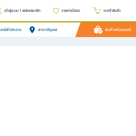
เข้าสู่ระบบ
|
สมัครสมาชิก
รายการโปรด
ตะกร้าสินค้า
ปกรณ์สำนักงาน
สาขาบีทูเอส
สินค้าพรีออเดอร์