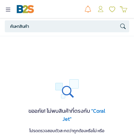
ขออภัย! ไม่พบสินค้าที่ตรงกับ
"Coral
Jet"
โปรดตรวจสอบตัวสะกดว่าถูกต้องหรือไม่ หรือ