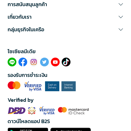
การสนับสนุนลูกค้า
เกี่ยวกับเรา
กลุ่มธุรกิจในเครือ
โซเซียลมีเดีย​
รองรับการชำระเงิน
Verified by
ดาวน์โหลดแอป B2S