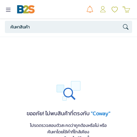
ขออภัย! ไม่พบสินค้าที่ตรงกับ
"Coway"
โปรดตรวจสอบตัวสะกดว่าถูกต้องหรือไม่ หรือ
ค้นหาโดยใช้คำที่ใกล้เคียง