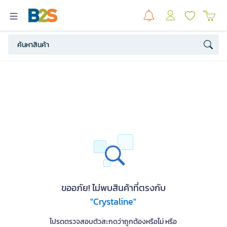
ขออภัย! ไม่พบสินค้าที่ตรงกับ
"Crystaline"
โปรดตรวจสอบตัวสะกดว่าถูกต้องหรือไม่ หรือ