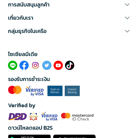
การสนับสนุนลูกค้า
เกี่ยวกับเรา
กลุ่มธุรกิจในเครือ
โซเซียลมีเดีย​
รองรับการชำระเงิน
Verified by
ดาวน์โหลดแอป B2S