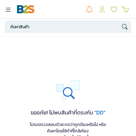
ขออภัย! ไม่พบสินค้าที่ตรงกับ
"DD"
โปรดตรวจสอบตัวสะกดว่าถูกต้องหรือไม่ หรือ
ค้นหาโดยใช้คำที่ใกล้เคียง