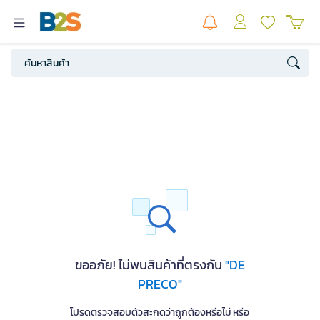
ขออภัย! ไม่พบสินค้าที่ตรงกับ
"DE
PRECO"
โปรดตรวจสอบตัวสะกดว่าถูกต้องหรือไม่ หรือ