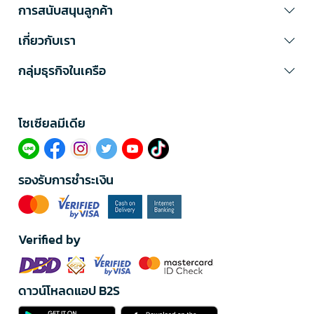
การสนับสนุนลูกค้า
เกี่ยวกับเรา
กลุ่มธุรกิจในเครือ
โซเซียลมีเดีย​
รองรับการชำระเงิน
Verified by
ดาวน์โหลดแอป B2S