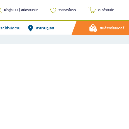
เข้าสู่ระบบ
|
สมัครสมาชิก
รายการโปรด
ตะกร้าสินค้า
ปกรณ์สำนักงาน
สาขาบีทูเอส
สินค้าพรีออเดอร์