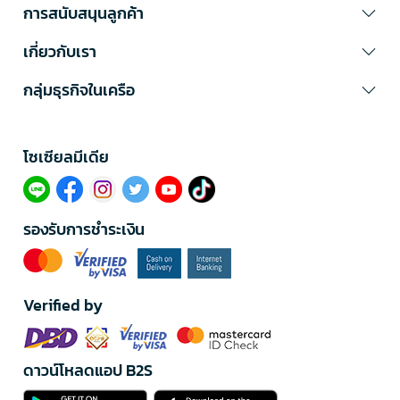
การสนับสนุนลูกค้า
เกี่ยวกับเรา
กลุ่มธุรกิจในเครือ
โซเซียลมีเดีย​
รองรับการชำระเงิน
Verified by
ดาวน์โหลดแอป B2S