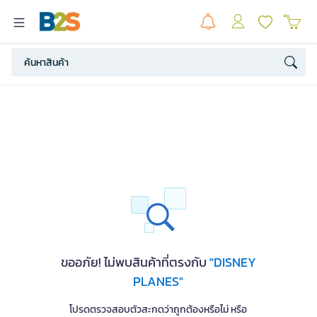
ขออภัย! ไม่พบสินค้าที่ตรงกับ
"DISNEY
PLANES"
โปรดตรวจสอบตัวสะกดว่าถูกต้องหรือไม่ หรือ