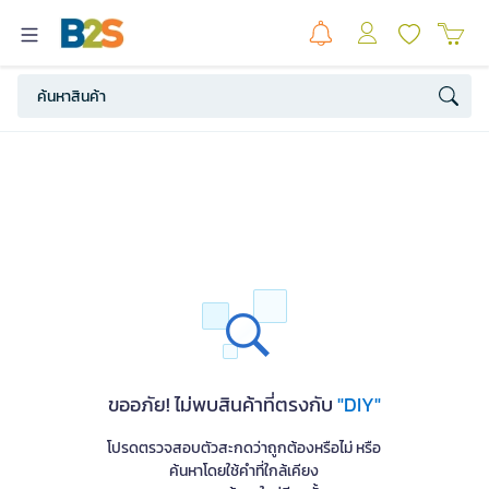
ขออภัย! ไม่พบสินค้าที่ตรงกับ
"DIY"
โปรดตรวจสอบตัวสะกดว่าถูกต้องหรือไม่ หรือ
ค้นหาโดยใช้คำที่ใกล้เคียง