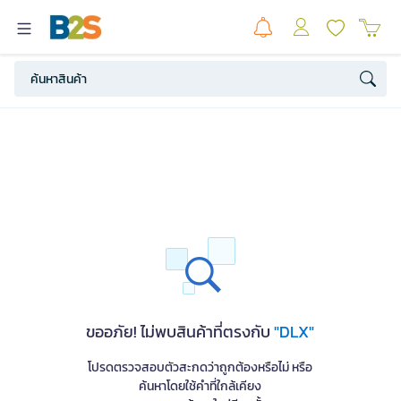
ขออภัย! ไม่พบสินค้าที่ตรงกับ
"DLX"
โปรดตรวจสอบตัวสะกดว่าถูกต้องหรือไม่ หรือ
ค้นหาโดยใช้คำที่ใกล้เคียง