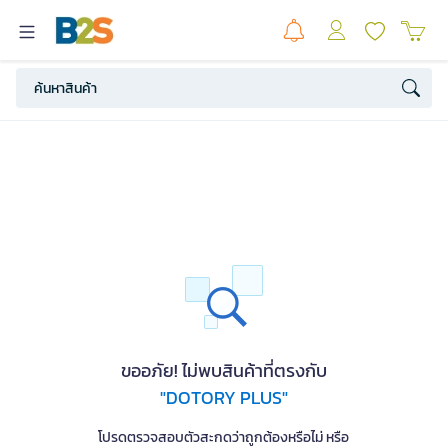
ขออภัย! ไม่พบสินค้าที่ตรงกับ
"DOTORY PLUS"
โปรดตรวจสอบตัวสะกดว่าถูกต้องหรือไม่ หรือ