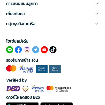
การสนับสนุนลูกค้า
เกี่ยวกับเรา
กลุ่มธุรกิจในเครือ
โซเซียลมีเดีย​
รองรับการชำระเงิน
Verified by
ดาวน์โหลดแอป B2S