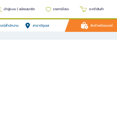
เข้าสู่ระบบ
|
สมัครสมาชิก
รายการโปรด
ตะกร้าสินค้า
ปกรณ์สำนักงาน
สาขาบีทูเอส
สินค้าพรีออเดอร์