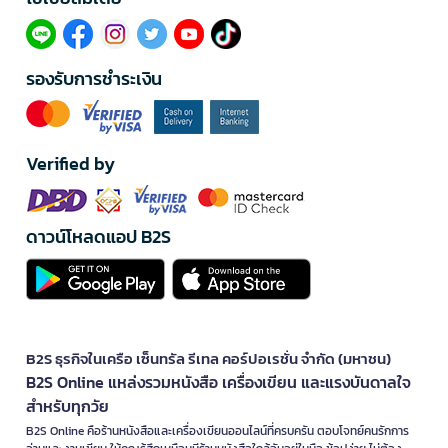
รองรับการชำระเงิน
Verified by
ดาวน์โหลดแอป B2S
B2S ธุรกิจในเครือ เซ็นทรัล รีเทล คอร์ปอเรชั่น จำกัด (มหาชน)
B2S Online แหล่งรวมหนังสือ เครื่องเขียน และแรงบันดาลใจ
สำหรับทุกวัย
B2S Online คือร้านหนังสือและเครื่องเขียนออนไลน์ที่ครบครัน ตอบโจทย์คนรักการ