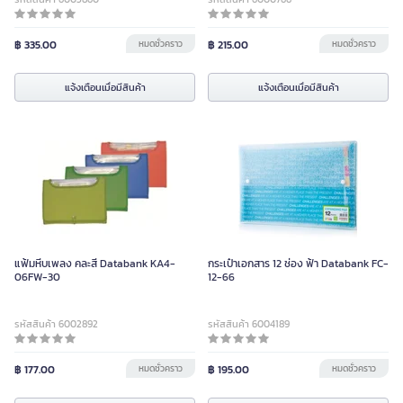
฿ 335.00
หมดชั่วคราว
฿ 215.00
หมดชั่วคราว
แจ้งเตือนเมื่อมีสินค้า
แจ้งเตือนเมื่อมีสินค้า
แฟ้มหีบเพลง คละสี Databank KA4-
กระเป๋าเอกสาร 12 ช่อง ฟ้า Databank FC-
06FW-30
12-66
รหัสสินค้า 6002892
รหัสสินค้า 6004189
฿ 177.00
หมดชั่วคราว
฿ 195.00
หมดชั่วคราว