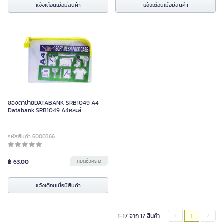
แจ้งเตือนเมื่อมีสินค้า
แจ้งเตือนเมื่อมีสินค้า
ซองตาข่ายDATABANK SRB1049 A4
Databank SRB1049 A4คละสี
รหัสสินค้า 6000366
฿ 63.00
หมดชั่วคราว
แจ้งเตือนเมื่อมีสินค้า
1-17 จาก 17 สินค้า
1