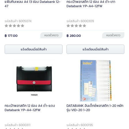
แฟ้มหีบเพลง A4 13 ช่อง Databank 12-
กระเป๋าพลาสติก 12 ช่อง A4 ดำ-เทา
47
Databank YP-A4-12FW
รหัสสินค้า 6005074
รหัสสินค้า 6000309
฿ 177.00
หมดชั่วคราว
฿ 280.00
หมดชั่วคราว
แจ้งเตือนเมื่อมีสินค้า
แจ้งเตือนเมื่อมีสินค้า
กระเป๋าพลาสติก 12 ช่อง A4 ดำ-แดง
DATABANK อินเด็กซ์พลาสติก 1-20 หยัก
Databank YP-A4-12FW
รุ่น VID-20 1-20
รหัสสินค้า 6000311
รหัสสินค้า 6000195