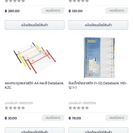
฿ 280.00
หมดชั่วคราว
฿ 120.00
หมดชั่วคราว
แจ้งเตือนเมื่อมีสินค้า
แจ้งเตือนเมื่อมีสินค้า
ซองกระดุมพลาสติก A4 คละสี Databank
อินเด็กซ์พลาสติก (1-12) Databank VID-
KZC
12 1-1
รหัสสินค้า 6000339
รหัสสินค้า 6000194
฿ 33.00
หมดชั่วคราว
฿ 78.00
หมดชั่วคราว
แจ้งเตือนเมื่อมีสินค้า
แจ้งเตือนเมื่อมีสินค้า