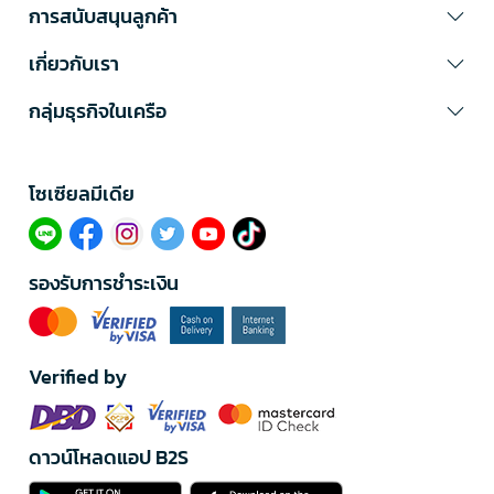
การสนับสนุนลูกค้า
เกี่ยวกับเรา
กลุ่มธุรกิจในเครือ
โซเซียลมีเดีย​
รองรับการชำระเงิน
Verified by
ดาวน์โหลดแอป B2S