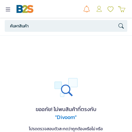
ขออภัย! ไม่พบสินค้าที่ตรงกับ
"Divoom"
โปรดตรวจสอบตัวสะกดว่าถูกต้องหรือไม่ หรือ