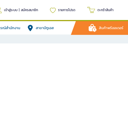
เข้าสู่ระบบ
|
สมัครสมาชิก
รายการโปรด
ตะกร้าสินค้า
ปกรณ์สำนักงาน
สาขาบีทูเอส
สินค้าพรีออเดอร์