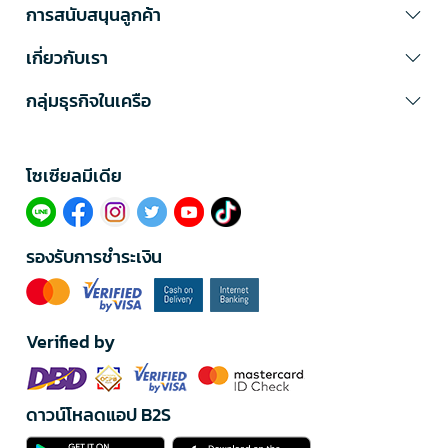
การสนับสนุนลูกค้า
เกี่ยวกับเรา
กลุ่มธุรกิจในเครือ
โซเซียลมีเดีย​
รองรับการชำระเงิน
Verified by
ดาวน์โหลดแอป B2S