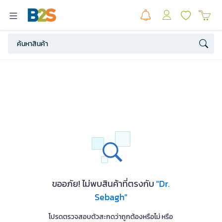
ขออภัย! ไม่พบสินค้าที่ตรงกับ
"Dr.
Sebagh"
โปรดตรวจสอบตัวสะกดว่าถูกต้องหรือไม่ หรือ