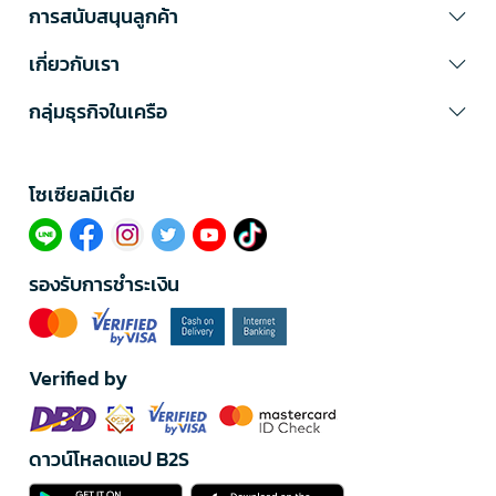
การสนับสนุนลูกค้า
เกี่ยวกับเรา
กลุ่มธุรกิจในเครือ
โซเซียลมีเดีย​
รองรับการชำระเงิน
Verified by
ดาวน์โหลดแอป B2S