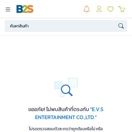
ขออภัย! ไม่พบสินค้าที่ตรงกับ
"E.V.S
ENTERTAINMENT CO.,LTD."
โปรดตรวจสอบตัวสะกดว่าถูกต้องหรือไม่ หรือ