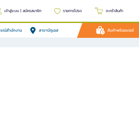
เข้าสู่ระบบ
|
สมัครสมาชิก
รายการโปรด
ตะกร้าสินค้า
ปกรณ์สำนักงาน
สาขาบีทูเอส
สินค้าพรีออเดอร์