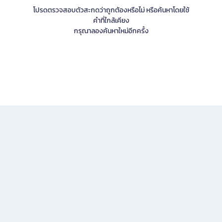
โปรดตรวจสอบตัวสะกดว่าถูกต้องหรือไม่ หรือค้นหาโดยใช้
คำที่ใกล้เคียง
กรุณาลองค้นหาใหม่อีกครั้ง