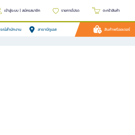
เข้าสู่ระบบ
|
สมัครสมาชิก
รายการโปรด
ตะกร้าสินค้า
ปกรณ์สำนักงาน
สาขาบีทูเอส
สินค้าพรีออเดอร์