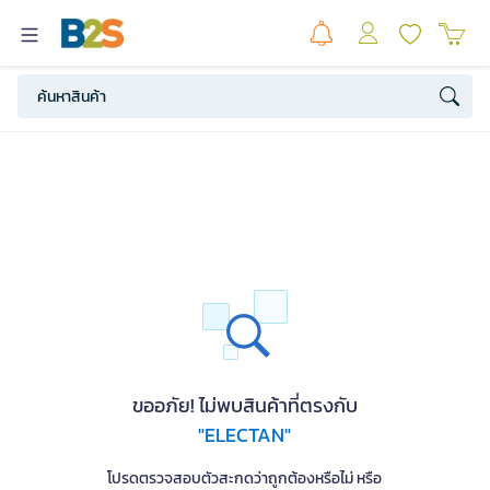
ขออภัย! ไม่พบสินค้าที่ตรงกับ
"ELECTAN"
โปรดตรวจสอบตัวสะกดว่าถูกต้องหรือไม่ หรือ