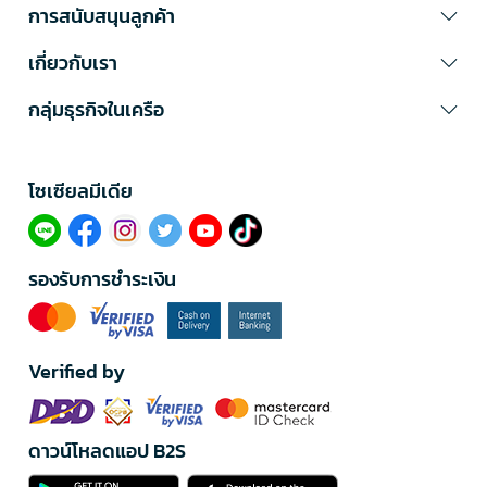
การสนับสนุนลูกค้า
เกี่ยวกับเรา
กลุ่มธุรกิจในเครือ
โซเซียลมีเดีย​
รองรับการชำระเงิน
Verified by
ดาวน์โหลดแอป B2S