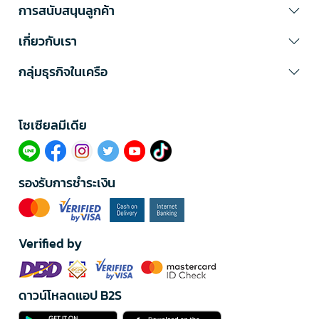
การสนับสนุนลูกค้า
เกี่ยวกับเรา
กลุ่มธุรกิจในเครือ
โซเซียลมีเดีย​
รองรับการชำระเงิน
Verified by
ดาวน์โหลดแอป B2S