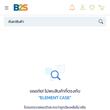
ขออภัย! ไม่พบสินค้าที่ตรงกับ
"ELEMENT CASE"
โปรดตรวจสอบตัวสะกดว่าถูกต้องหรือไม่ หรือ