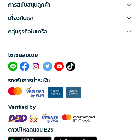
การสนับสนุนลูกค้า
เกี่ยวกับเรา
กลุ่มธุรกิจในเครือ
โซเซียลมีเดีย​
รองรับการชำระเงิน
Verified by
ดาวน์โหลดแอป B2S