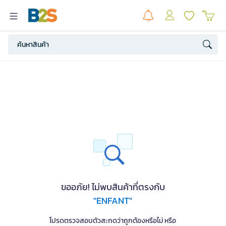
ขออภัย! ไม่พบสินค้าที่ตรงกับ
"ENFANT"
โปรดตรวจสอบตัวสะกดว่าถูกต้องหรือไม่ หรือ