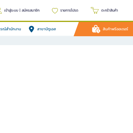
เข้าสู่ระบบ
|
สมัครสมาชิก
รายการโปรด
ตะกร้าสินค้า
ปกรณ์สำนักงาน
สาขาบีทูเอส
สินค้าพรีออเดอร์