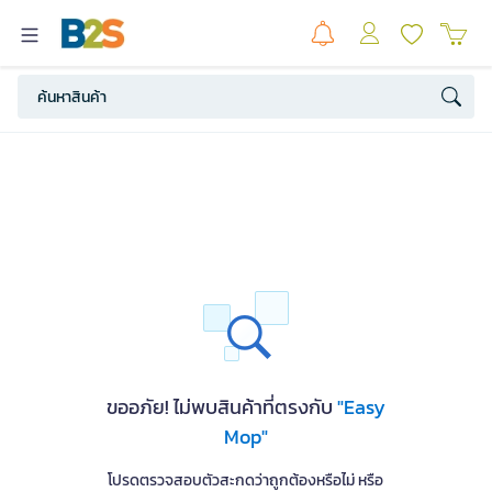
ขออภัย! ไม่พบสินค้าที่ตรงกับ
"Easy
Mop"
โปรดตรวจสอบตัวสะกดว่าถูกต้องหรือไม่ หรือ