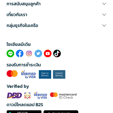
การสนับสนุนลูกค้า
เกี่ยวกับเรา
กลุ่มธุรกิจในเครือ
โซเซียลมีเดีย​
รองรับการชำระเงิน
Verified by
ดาวน์โหลดแอป B2S