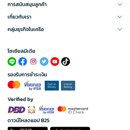
การสนับสนุนลูกค้า
เกี่ยวกับเรา
กลุ่มธุรกิจในเครือ
โซเซียลมีเดีย​
รองรับการชำระเงิน
Verified by
ดาวน์โหลดแอป B2S