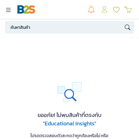
ขออภัย! ไม่พบสินค้าที่ตรงกับ
"Educational Insights"
โปรดตรวจสอบตัวสะกดว่าถูกต้องหรือไม่ หรือ